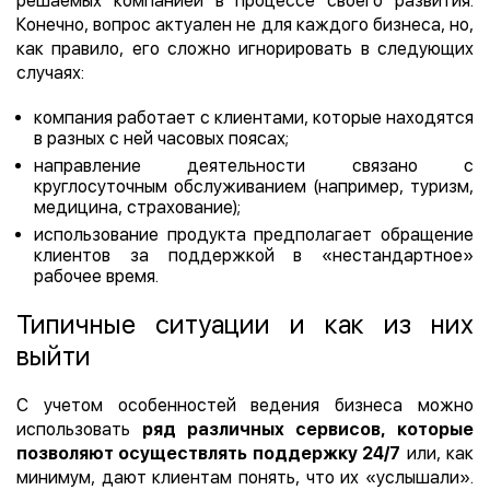
решаемых компанией в процессе своего развития.
Конечно, вопрос актуален не для каждого бизнеса, но,
как правило, его сложно игнорировать в следующих
случаях:
компания работает с клиентами, которые находятся
в разных с ней часовых поясах;
направление деятельности связано с
круглосуточным обслуживанием (например, туризм,
медицина, страхование);
использование продукта предполагает обращение
клиентов за поддержкой в «нестандартное»
рабочее время.
Типичные ситуации и как из них
выйти
С учетом особенностей ведения бизнеса можно
использовать
ряд различных сервисов, которые
позволяют осуществлять поддержку 24/7
или, как
минимум, дают клиентам понять, что их «услышали».