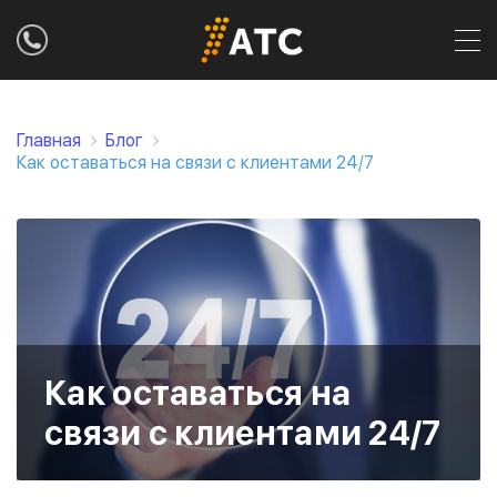
Главная
Блог
Как оставаться на связи с клиентами 24/7
Как оставаться на
связи с клиентами 24/7