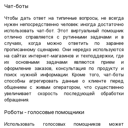
Чат-боты
Чтобы дать ответ на типичные вопросы, не всегда
нужен непосредственно человек: иногда достаточно
использовать чат-бот. Этот виртуальный помощник
отлично справляется с рутинными задачами и в
случаях, когда можно ответить по заранее
прописанному сценарию. Они нередко используются
на сайтах интернет-магазинов и техподдержки, где
их основными задачами являются прием и
оформление заказов, консультация по продукту и
поиск нужной информации. Кроме того, чат-боты
способны агрегировать данные о клиенте перед
общением с живым оператором, что существенно
увеличивает скорость последующей обработки
обращения.
Роботы - голосовые помощники
Использовать голосовых помощников может