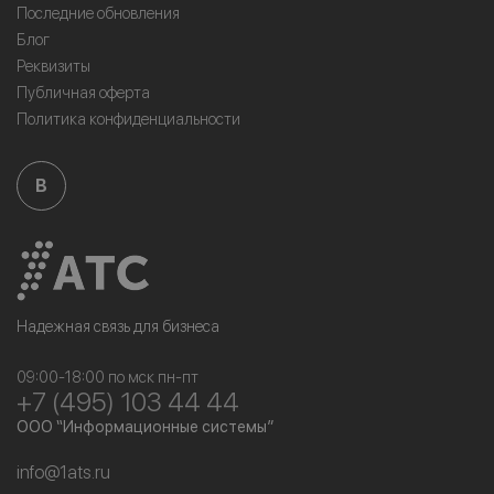
Последние обновления
Блог
Реквизиты
Публичная оферта
Политика конфиденциальности
B
Надежная связь для бизнеса
09:00-18:00 по мск пн-пт
+7 (495) 103 44 44
ООО “Информационные системы”
info@1ats.ru