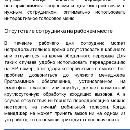
повторяющимися запросами и для быстрой связи с
нужным сотрудником, оптимально использовать
интерактивное голосовое меню.
Отсутствие сотрудника на рабочем месте
В течение рабочего дня сотрудник может
непродолжительное время отсутствовать в кабинете
или отлучиться на время обеденного перерыва. Для
таких случаев удобно использовать переадресацию
на SIP-номер, благодаря которой клиент сможет без
проблем дозвониться до нужного менеджера.
Программное обеспечение, установленное на
смартфон, планшет или ноутбук, делает возможной
круглосуточную обработку входящих вызовов. А в
случае отсутствия интернета переадресацию можно
настроить на личный мобильный телефон. Когда
менеджер не может принять вызов ни на одном из
устройств, то на помощь приходит голосовая почта.