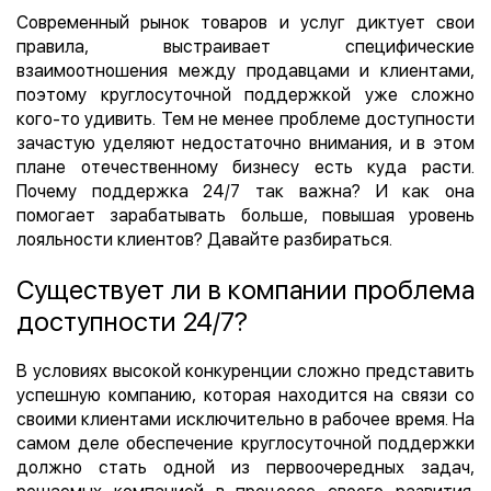
Современный рынок товаров и услуг диктует свои
правила, выстраивает специфические
взаимоотношения между продавцами и клиентами,
поэтому круглосуточной поддержкой уже сложно
кого-то удивить. Тем не менее проблеме доступности
зачастую уделяют недостаточно внимания, и в этом
плане отечественному бизнесу есть куда расти.
Почему поддержка 24/7 так важна? И как она
помогает зарабатывать больше, повышая уровень
лояльности клиентов? Давайте разбираться.
Существует ли в компании проблема
доступности 24/7?
В условиях высокой конкуренции сложно представить
успешную компанию, которая находится на связи со
своими клиентами исключительно в рабочее время. На
самом деле обеспечение круглосуточной поддержки
должно стать одной из первоочередных задач,