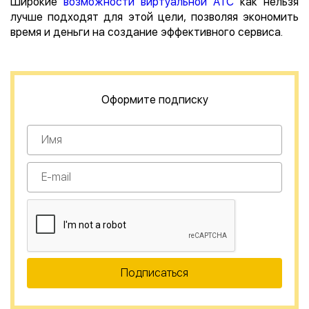
Широкие
возможности виртуальной АТС
как нельзя
лучше подходят для этой цели, позволяя экономить
время и деньги на создание эффективного сервиса.
Оформите подписку