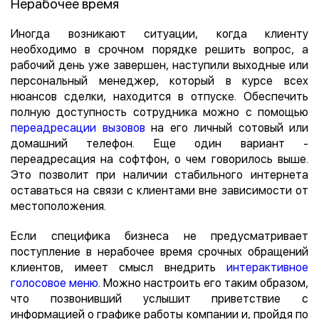
Нерабочее время
Иногда возникают ситуации, когда клиенту
необходимо в срочном порядке решить вопрос, а
рабочий день уже завершен, наступили выходные или
персональный менеджер, который в курсе всех
нюансов сделки, находится в отпуске. Обеспечить
полную доступность сотрудника можно с помощью
переадресации вызовов
на его личный сотовый или
домашний телефон. Еще один вариант -
переадресация на софтфон, о чем говорилось выше.
Это позволит при наличии стабильного интернета
оставаться на связи с клиентами вне зависимости от
местоположения.
Если специфика бизнеса не предусматривает
поступление в нерабочее время срочных обращений
клиентов, имеет смысл внедрить
интерактивное
голосовое меню
. Можно настроить его таким образом,
что позвонивший услышит приветствие с
информацией о графике работы компании и, пройдя по