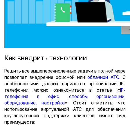
Как внедрить технологии
Решить все вышеперечисленные задачи в полной мере
позволяет внедрение офисной или
облачной АТС
. С
особенностями данных вариантов организации IP-
телефонии можно ознакомиться в статье «
IP-
телефония в офис: способы организации,
оборудование, настройка
». Стоит отметить, что
использование виртуальной АТС для обеспечения
круглосуточной поддержки клиентов имеет ряд
преимуществ: