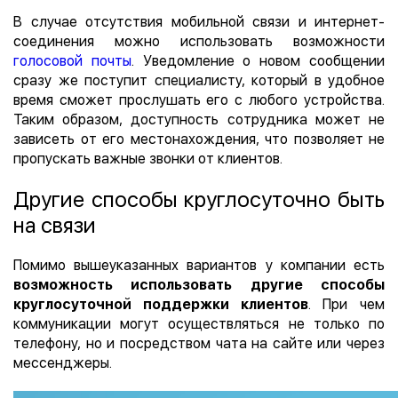
В случае отсутствия мобильной связи и интернет-
соединения можно использовать возможности
голосовой почты
. Уведомление о новом сообщении
сразу же поступит специалисту, который в удобное
время сможет прослушать его с любого устройства.
Таким образом, доступность сотрудника может не
зависеть от его местонахождения, что позволяет не
пропускать важные звонки от клиентов.
Другие способы круглосуточно быть
на связи
Помимо вышеуказанных вариантов у компании есть
возможность использовать другие способы
круглосуточной поддержки клиентов
. При чем
коммуникации могут осуществляться не только по
телефону, но и посредством чата на сайте или через
мессенджеры.