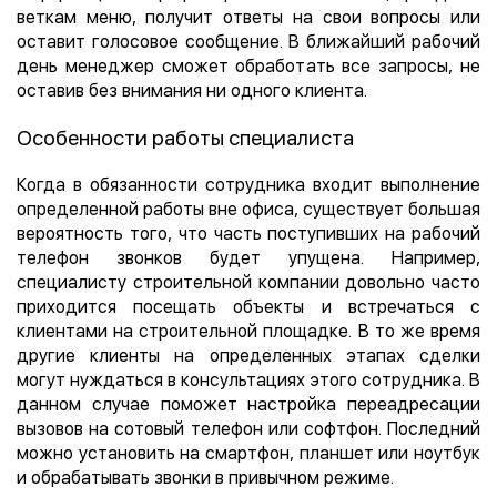
веткам меню, получит ответы на свои вопросы или
оставит голосовое сообщение. В ближайший рабочий
день менеджер сможет обработать все запросы, не
оставив без внимания ни одного клиента.
Особенности работы специалиста
Когда в обязанности сотрудника входит выполнение
определенной работы вне офиса, существует большая
вероятность того, что часть поступивших на рабочий
телефон звонков будет упущена. Например,
специалисту строительной компании довольно часто
приходится посещать объекты и встречаться с
клиентами на строительной площадке. В то же время
другие клиенты на определенных этапах сделки
могут нуждаться в консультациях этого сотрудника. В
данном случае поможет настройка переадресации
вызовов на сотовый телефон или софтфон. Последний
можно установить на смартфон, планшет или ноутбук
и обрабатывать звонки в привычном режиме.