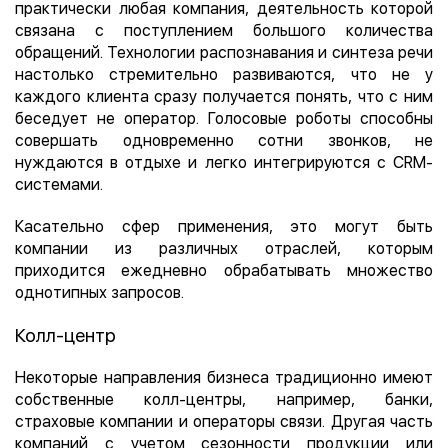
практически любая компания, деятельность которой
связана с поступлением большого количества
обращений. Технологии распознавания и синтеза речи
настолько стремительно развиваются, что не у
каждого клиента сразу получается понять, что с ним
беседует не оператор. Голосовые роботы способны
совершать одновременно сотни звонков, не
нуждаются в отдыхе и легко интегрируются с CRM-
системами.
Касательно сфер применения, это могут быть
компании из различных отраслей, которым
приходится ежедневно обрабатывать множество
однотипных запросов.
Колл-центр
Некоторые направления бизнеса традиционно имеют
собственные колл-центры, например, банки,
страховые компании и операторы связи. Другая часть
компаний с учетом сезонности продукции или