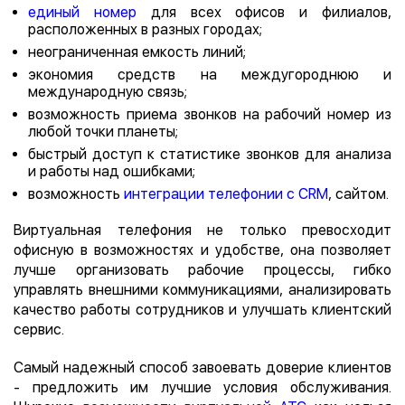
единый номер
для всех офисов и филиалов,
расположенных в разных городах;
неограниченная емкость линий;
экономия средств на междугороднюю и
международную связь;
возможность приема звонков на рабочий номер из
любой точки планеты;
быстрый доступ к статистике звонков для анализа
и работы над ошибками;
возможность
интеграции телефонии с CRM
, сайтом.
Виртуальная телефония не только превосходит
офисную в возможностях и удобстве, она позволяет
лучше организовать рабочие процессы, гибко
управлять внешними коммуникациями, анализировать
качество работы сотрудников и улучшать клиентский
сервис.
Самый надежный способ завоевать доверие клиентов
- предложить им лучшие условия обслуживания.