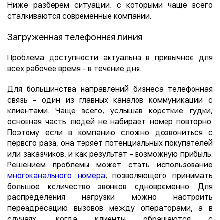
Ниже разберем ситуации, с которыми чаще всего
сталкиваются современные компании.
Загруженная телефонная линия
Проблема доступности актуальна в привычное для
всех рабочее время - в течение дня.
Для большинства направлений бизнеса телефонная
связь - один из главных каналов коммуникации с
клиентами. Чаще всего, услышав короткие гудки,
основная часть людей не набирает номер повторно.
Поэтому если в компанию сложно дозвониться с
первого раза, она теряет потенциальных покупателей
или заказчиков, и как результат - возможную прибыль.
Решением проблемы может стать использование
многоканального номера
, позволяющего принимать
большое количество звонков одновременно. Для
распределения нагрузки можно настроить
переадресацию вызовов между операторами, а в
случаях, когда клиенты обращаются с