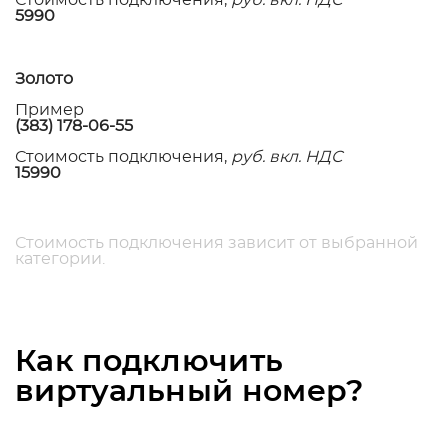
Стоимость подключения,
руб. вкл. НДС
5990
Золото
Пример
(383) 178-06-55
Стоимость подключения,
руб. вкл. НДС
15990
Стоимость подключения зависит от выбранной
категории.
Как подключить
виртуальный номер?