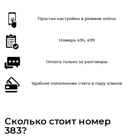
Простая настройка в режиме online
Номера 495, 499
Оплата только за разговоры
Удобное пополнение счета в пару кликов
Сколько стоит номер
383?