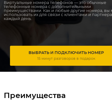
Виртуальные номера телефонов — это обычные
телефонные номера с дополнительными
преимуществами. Как и любые другие номера, вы
использовать их для связи с клиентами и партнер
каждый день.
ВЫБРАТЬ И ПОДКЛЮЧИТЬ НОМЕР
15 минут разговоров в подарок
Преимущества