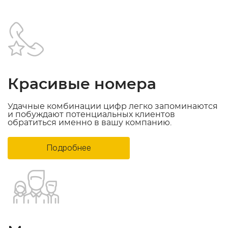
Красивые номера
Удачные комбинации цифр легко запоминаются
и побуждают потенциальных клиентов
обратиться именно в вашу компанию.
Подробнее