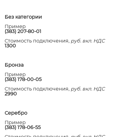
Без категории
Пример
(383) 207-80-01
Стоимость подключения,
руб. вкл. НДС
1300
Бронза
Пример
(383) 178-00-05
Стоимость подключения,
руб. вкл. НДС
2990
Серебро
Пример
(383) 178-06-55