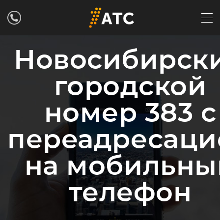
Новосибирск
городской
номер 383 с
переадресаци
на мобильны
телефон