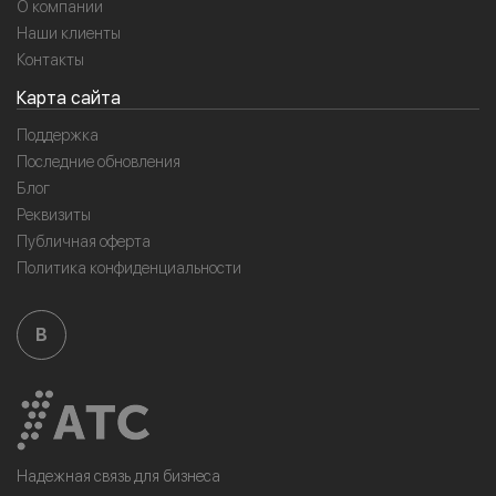
О компании
Наши клиенты
Контакты
Карта сайта
Поддержка
Последние обновления
Блог
Реквизиты
Публичная оферта
Политика конфиденциальности
B
Надежная связь для бизнеса