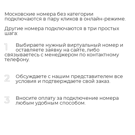
Московские номера без категории
подключаются в пару кликов в онлайн-режиме.
Другие номера подключаются в три простых
шага:
1
Выбираете нужный виртуальный номер и
оставляете заявку на сайте, либо
связываетесь с менеджером по контактному
телефону.
2
Обсуждаете с нашим представителем все
условия и подтверждаете свой заказ.
3
Вносите оплату за подключение номера
любым удобным способом.